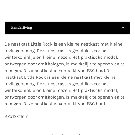
Omschrijving
De nestkast Little Rock is een kleine nestkast met kleine
invliegopening. Deze nestkast is geschikt voor het
winterkoninkje en kleine mezen. Het praktische model,
ontworpen door ornithologen, is makkelijk te openen en te
reinigen. Deze nestkast is gemaakt van FSC hout.De
nestkast Little Rock is een kleine nestkast met kleine
invliegopening. Deze nestkast is geschikt voor het
winterkoninkje en kleine mezen. Het praktische model,
ontworpen door ornithologen, is makkelijk te openen en te
reinigen. Deze nestkast is gemaakt van FSC hout.
22x12x11cm