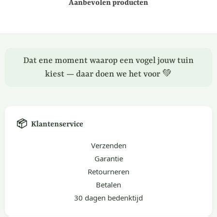
Aanbevolen producten
Dat ene moment waarop een vogel jouw tuin
kiest — daar doen we het voor 💚
📦
Klantenservice
Verzenden
Garantie
Retourneren
Betalen
30 dagen bedenktijd