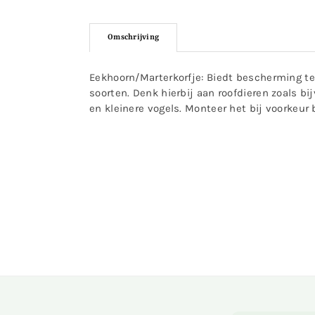
Omschrijving
Eekhoorn/Marterkorfje: Biedt bescherming te
soorten. Denk hierbij aan roofdieren zoals b
en kleinere vogels. Monteer het bij voorkeur