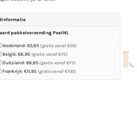
dinformatie
aard pakketverzending PostNL
 Nederland: €5,95
(gratis vanaf €50)
 België: €6,95
(gratis vanaf €75)
 Duitsland: €6,95
(gratis vanaf €75)
 Frankrijk: €11,95
(gratis vanaf €100)