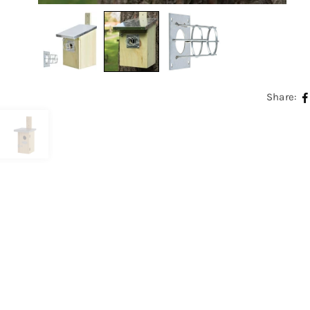
Share: