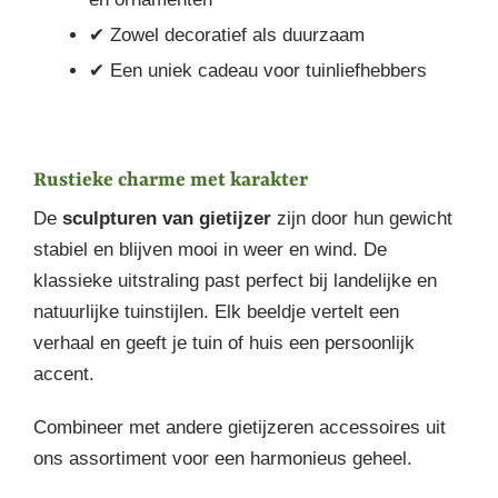
✔ Zowel decoratief als duurzaam
✔ Een uniek cadeau voor tuinliefhebbers
Rustieke charme met karakter
De
sculpturen van gietijzer
zijn door hun gewicht
stabiel en blijven mooi in weer en wind. De
klassieke uitstraling past perfect bij landelijke en
natuurlijke tuinstijlen. Elk beeldje vertelt een
verhaal en geeft je tuin of huis een persoonlijk
accent.
Combineer met andere gietijzeren accessoires uit
ons assortiment voor een harmonieus geheel.