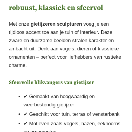
robuust, klassiek en sfeervol
Met onze
gietijzeren sculpturen
voeg je een
tijdloos accent toe aan je tuin of interieur. Deze
zware en duurzame beelden stralen karakter en
ambacht uit. Denk aan vogels, dieren of klassieke
ornamenten – perfect voor liefhebbers van rustieke
charme.
Sfeervolle blikvangers van gietijzer
✔ Gemaakt van hoogwaardig en
weerbestendig gietijzer
✔ Geschikt voor tuin, terras of vensterbank
✔ Motieven zoals vogels, hazen, eekhoorns
en ornamenten