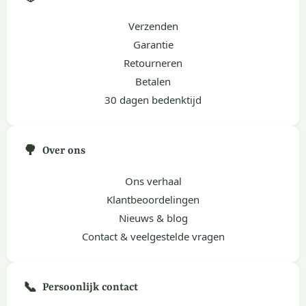
Verzenden
Garantie
Retourneren
Betalen
30 dagen bedenktijd
🌳
Over ons
Ons verhaal
Klantbeoordelingen
Nieuws & blog
Contact & veelgestelde vragen
📞
Persoonlijk contact