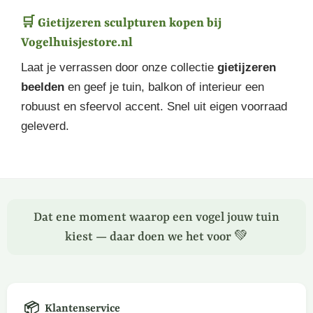
🛒 Gietijzeren sculpturen kopen bij
Vogelhuisjestore.nl
Laat je verrassen door onze collectie
gietijzeren
beelden
en geef je tuin, balkon of interieur een
robuust en sfeervol accent. Snel uit eigen voorraad
geleverd.
Dat ene moment waarop een vogel jouw tuin
kiest — daar doen we het voor 💚
📦
Klantenservice