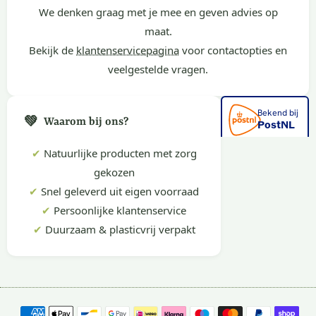
We denken graag met je mee en geven advies op
maat.
Bekijk de
klantenservicepagina
voor contactopties en
veelgestelde vragen.
💚
Waarom bij ons?
✔
Natuurlijke producten met zorg
gekozen
✔
Snel geleverd uit eigen voorraad
✔
Persoonlijke klantenservice
✔
Duurzaam & plasticvrij verpakt