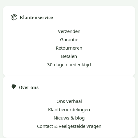
📦
Klantenservice
Verzenden
Garantie
Retourneren
Betalen
30 dagen bedenktijd
🌳
Over ons
Ons verhaal
Klantbeoordelingen
Nieuws & blog
Contact & veelgestelde vragen