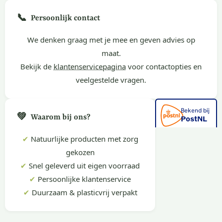
📞
Persoonlijk contact
We denken graag met je mee en geven advies op
maat.
Bekijk de
klantenservicepagina
voor contactopties en
veelgestelde vragen.
💚
Waarom bij ons?
✔
Natuurlijke producten met zorg
gekozen
✔
Snel geleverd uit eigen voorraad
✔
Persoonlijke klantenservice
✔
Duurzaam & plasticvrij verpakt