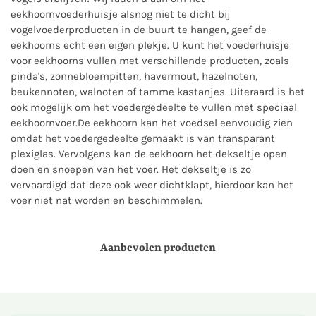
eekhoornvoederhuisje alsnog niet te dicht bij
vogelvoederproducten in de buurt te hangen, geef de
eekhoorns echt een eigen plekje. U kunt het voederhuisje
voor eekhoorns vullen met verschillende producten, zoals
pinda's, zonnebloempitten, havermout, hazelnoten,
beukennoten, walnoten of tamme kastanjes. Uiteraard is het
ook mogelijk om het voedergedeelte te vullen met speciaal
eekhoornvoer.De eekhoorn kan het voedsel eenvoudig zien
omdat het voedergedeelte gemaakt is van transparant
plexiglas. Vervolgens kan de eekhoorn het dekseltje open
doen en snoepen van het voer. Het dekseltje is zo
vervaardigd dat deze ook weer dichtklapt, hierdoor kan het
voer niet nat worden en beschimmelen.
Aanbevolen producten