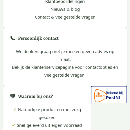
Klantbeoordelingen
Nieuws & blog
Contact & veelgestelde vragen
📞
Persoonlijk contact
We denken graag met je mee en geven advies op
maat.
Bekijk de
klantenservicepagina
voor contactopties en
veelgestelde vragen.
💚
Waarom bij ons?
✔
Natuurlijke producten met zorg
gekozen
✔
Snel geleverd uit eigen voorraad