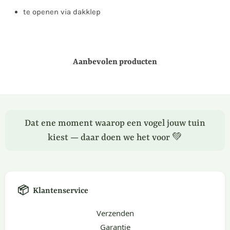
te openen via dakklep
Aanbevolen producten
Dat ene moment waarop een vogel jouw tuin
kiest — daar doen we het voor 💚
📦
Klantenservice
Verzenden
Garantie