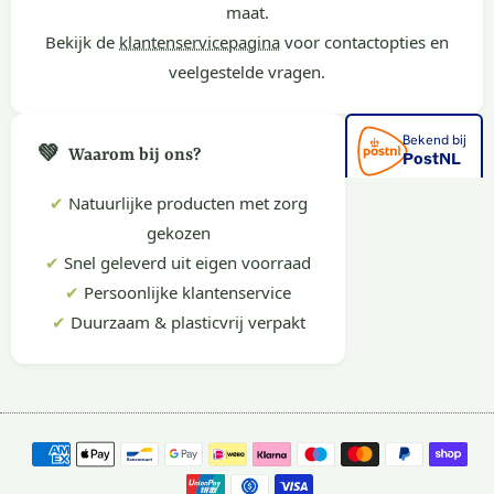
maat.
Bekijk de
klantenservicepagina
voor contactopties en
veelgestelde vragen.
💚
Waarom bij ons?
✔
Natuurlijke producten met zorg
gekozen
✔
Snel geleverd uit eigen voorraad
✔
Persoonlijke klantenservice
✔
Duurzaam & plasticvrij verpakt