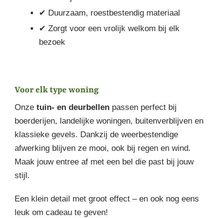
✔ Duurzaam, roestbestendig materiaal
✔ Zorgt voor een vrolijk welkom bij elk
bezoek
Voor elk type woning
Onze
tuin- en deurbellen
passen perfect bij
boerderijen, landelijke woningen, buitenverblijven en
klassieke gevels. Dankzij de weerbestendige
afwerking blijven ze mooi, ook bij regen en wind.
Maak jouw entree af met een bel die past bij jouw
stijl.
Een klein detail met groot effect – en ook nog eens
leuk om cadeau te geven!