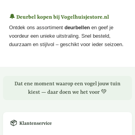
🔔 Deurbel kopen bij Vogelhuisjestore.nl
Ontdek ons assortiment
deurbellen
en geef je
voordeur een unieke uitstraling. Snel besteld,
duurzaam en stijlvol – geschikt voor ieder seizoen.
Dat ene moment waarop een vogel jouw tuin
kiest — daar doen we het voor 💚
📦
Klantenservice