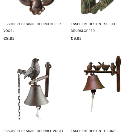
ESSCHERT DESIGN - DEURKLOPPER
ESSCHERT DESIGN - SPECHT
VOGEL
DEURKLOPPER
€8,95
€9,95
Normale
Normale
prijs
prijs
ESSCHERT DESIGN - DEURBEL VOGEL
ESSCHERT DESIGN - DEURBEL