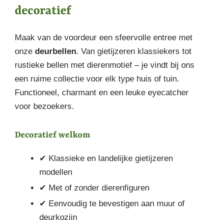
decoratief
Maak van de voordeur een sfeervolle entree met
onze
deurbellen
. Van gietijzeren klassiekers tot
rustieke bellen met dierenmotief – je vindt bij ons
een ruime collectie voor elk type huis of tuin.
Functioneel, charmant en een leuke eyecatcher
voor bezoekers.
Decoratief welkom
✔ Klassieke en landelijke gietijzeren
modellen
✔ Met of zonder dierenfiguren
✔ Eenvoudig te bevestigen aan muur of
deurkozijn