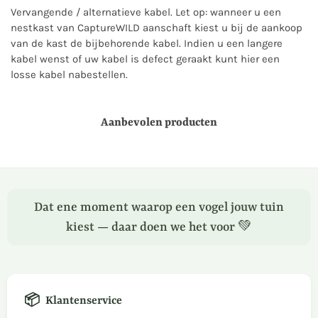
Vervangende / alternatieve kabel. Let op: wanneer u een
nestkast van CaptureWILD aanschaft kiest u bij de aankoop
van de kast de bijbehorende kabel. Indien u een langere
kabel wenst of uw kabel is defect geraakt kunt hier een
losse kabel nabestellen.
Aanbevolen producten
Dat ene moment waarop een vogel jouw tuin
kiest — daar doen we het voor 💚
📦
Klantenservice